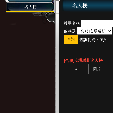
名人榜
名人榜
搜尋名稱
服務器
查詢
查詢耗時：0秒
[合服]安塔瑞斯名人榜
#
圖片